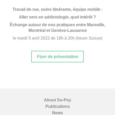
Travail de rue, soins itinérants, équipe mobile :
Aller vers en addictologie, quel intérêt ?
Échange autour de nos pratiques entre Marseille,
Montréal et Genève-Lausanne
le mardi 5 avril 2022 de 18h à 20h
(heure Suisse)
Flyer de présentation
About So-Psy
Publications
News