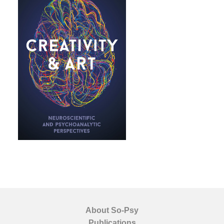
About So-Psy
Publications