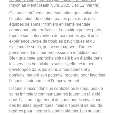
Psychiatr Ment Health Nurs. 2025 Dec 12;n/a(n/a).
Cet article présente une évaluation qualitative de
l’implantation du soutien par les pairs dans des
équipes de soins infirmiers en santé mentale
communautaire en Suisse. Le soutien par les pairs
repose sur l’intervention de personnes ayant une
expérience vécue de troubles psychiques et du
système de soins, qui accompagnent d’autres
personnes dans leur processus de rétablissement.
Bien que cette approche soit déjà bien établie dans
les services hospitaliers suisses, elle reste peu
développée dans les soins ambulatoires et à
domicile, malgré son potentiel reconnu pour favoriser
l’espoir, l’autonomie et l’empowerment.
L’étude s’inscrit dans un contexte où les équipes de
soins infirmiers communautaires jouent un rôle clé
dans l’accompagnement des personnes vivant avec
des troubles psychiques, mais disposent de peu de
repères pour intégrer les pairs aidants. Les auteurs