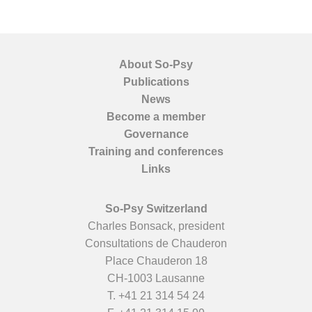
About So-Psy
Publications
News
Become a member
Governance
Training and conferences
Links
So-Psy Switzerland
Charles Bonsack, president
Consultations de Chauderon
Place Chauderon 18
CH-1003 Lausanne
T.
+41 21 314 54 24