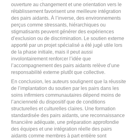
ouverture au changement et une orientation vers le
rétablissement favorisent une meilleure intégration
des pairs aidants. À l’inverse, des environnements
perçus comme stressants, hiérarchiques ou
stigmatisants peuvent générer des expériences
d’exclusion ou de discrimination. Le soutien externe
apporté par un projet spécialisé a été jugé utile lors
de la phase initiale, mais il peut aussi
involontairement renforcer l’idée que
l’accompagnement des pairs aidants relève d’une
responsabilité externe plutôt que collective.
En conclusion, les auteurs soulignent que la réussite
de l’implantation du soutien par les pairs dans les
soins infirmiers communautaires dépend moins de
l’ancienneté du dispositif que de conditions
structurelles et culturelles claires. Une formation
standardisée des pairs aidants, une reconnaissance
financière adéquate, une préparation approfondie
des équipes et une intégration réelle des pairs
aidants comme membres à part entière sont