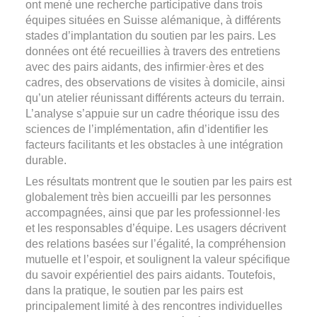
ont mené une recherche participative dans trois
équipes situées en Suisse alémanique, à différents
stades d’implantation du soutien par les pairs. Les
données ont été recueillies à travers des entretiens
avec des pairs aidants, des infirmier·ères et des
cadres, des observations de visites à domicile, ainsi
qu’un atelier réunissant différents acteurs du terrain.
L’analyse s’appuie sur un cadre théorique issu des
sciences de l’implémentation, afin d’identifier les
facteurs facilitants et les obstacles à une intégration
durable.
Les résultats montrent que le soutien par les pairs est
globalement très bien accueilli par les personnes
accompagnées, ainsi que par les professionnel·les
et les responsables d’équipe. Les usagers décrivent
des relations basées sur l’égalité, la compréhension
mutuelle et l’espoir, et soulignent la valeur spécifique
du savoir expérientiel des pairs aidants. Toutefois,
dans la pratique, le soutien par les pairs est
principalement limité à des rencontres individuelles