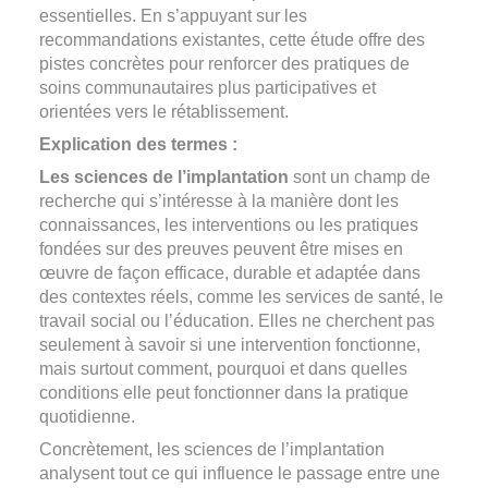
essentielles. En s’appuyant sur les
recommandations existantes, cette étude offre des
pistes concrètes pour renforcer des pratiques de
soins communautaires plus participatives et
orientées vers le rétablissement.
Explication des termes :
Les sciences de l’implantation
sont un champ de
recherche qui s’intéresse à la manière dont les
connaissances, les interventions ou les pratiques
fondées sur des preuves peuvent être mises en
œuvre de façon efficace, durable et adaptée dans
des contextes réels, comme les services de santé, le
travail social ou l’éducation. Elles ne cherchent pas
seulement à savoir si une intervention fonctionne,
mais surtout comment, pourquoi et dans quelles
conditions elle peut fonctionner dans la pratique
quotidienne.
Concrètement, les sciences de l’implantation
analysent tout ce qui influence le passage entre une