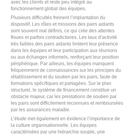
avec les clients et reste peu intégré au
fonctionnement global des équipes.
Plusieurs difficultés freinent l’implantation du
dispositif. Les rôles et missions des pairs aidants
sont souvent mal définis, ce qui crée des attentes
floues et parfois contradictoires. Les taux d’activité
très faibles des pairs aidants limitent leur présence
dans les équipes et leur participation aux réunions
ou aux échanges informels, renforçant leur position
périphérique. Par ailleurs, les équipes manquent
fréquemment de connaissances sur les principes du
rétablissement et du soutien par les pairs, faute de
formations spécifiques et partagées. Sur le plan
structurel, le système de financement constitue un
obstacle majeur, car les prestations de soutien par
les pairs sont difficilement reconnues et remboursées
par les assurances maladie.
L’étude met également en évidence l’importance de
la culture organisationnelle. Les équipes
caractérisées par une hiérarchie souple, une