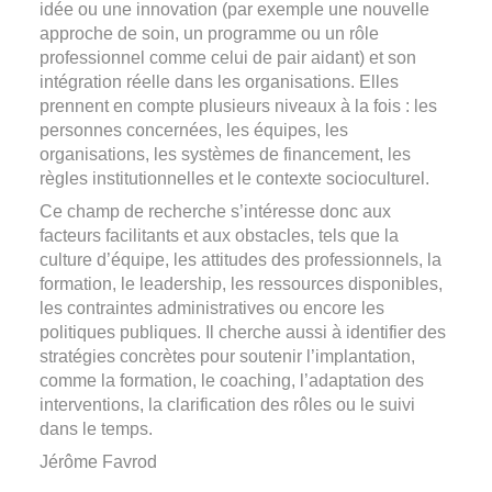
idée ou une innovation (par exemple une nouvelle
approche de soin, un programme ou un rôle
professionnel comme celui de pair aidant) et son
intégration réelle dans les organisations. Elles
prennent en compte plusieurs niveaux à la fois : les
personnes concernées, les équipes, les
organisations, les systèmes de financement, les
règles institutionnelles et le contexte socioculturel.
Ce champ de recherche s’intéresse donc aux
facteurs facilitants et aux obstacles, tels que la
culture d’équipe, les attitudes des professionnels, la
formation, le leadership, les ressources disponibles,
les contraintes administratives ou encore les
politiques publiques. Il cherche aussi à identifier des
stratégies concrètes pour soutenir l’implantation,
comme la formation, le coaching, l’adaptation des
interventions, la clarification des rôles ou le suivi
dans le temps.
Jérôme Favrod