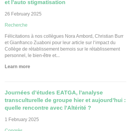
et l’auto stigmatisation
26 February 2025
Recherche
Félicitations à nos collègues Nora Ambord, Christian Burr
et Gianfranco Zuaboni pour leur article sur l‘impact du
Collège de rétablissement bernois sur le rétablissement
personnel, le bien-être et...
Learn more
Journées d’études EATGA, l’analyse
transculturelle de groupe hier et aujourd’hui :
quelle rencontre avec l’Altérité ?
1 February 2025
Congrès