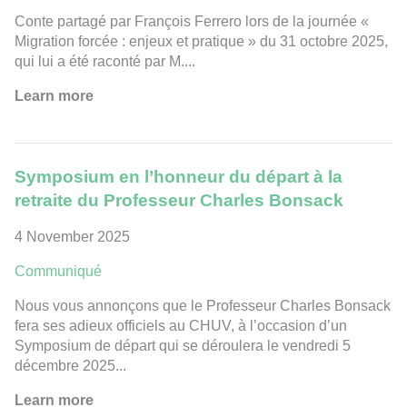
Conte partagé par François Ferrero lors de la journée «
Migration forcée : enjeux et pratique » du 31 octobre 2025,
qui lui a été raconté par M....
Learn more
Symposium en l’honneur du départ à la
retraite du Professeur Charles Bonsack
4 November 2025
Communiqué
Nous vous annonçons que le Professeur Charles Bonsack
fera ses adieux officiels au CHUV, à l’occasion d’un
Symposium de départ qui se déroulera le vendredi 5
décembre 2025...
Learn more