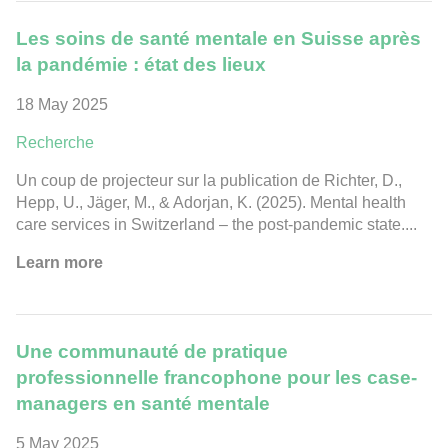
Les soins de santé mentale en Suisse après
la pandémie : état des lieux
18 May 2025
Recherche
Un coup de projecteur sur la publication de Richter, D.,
Hepp, U., Jäger, M., & Adorjan, K. (2025). Mental health
care services in Switzerland – the post-pandemic state....
Learn more
Une communauté de pratique
professionnelle francophone pour les case-
managers en santé mentale
5 May 2025