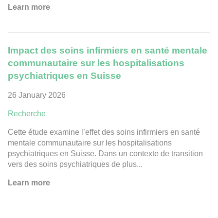
Learn more
Impact des soins infirmiers en santé mentale
communautaire sur les hospitalisations
psychiatriques en Suisse
26 January 2026
Recherche
Cette étude examine l’effet des soins infirmiers en santé
mentale communautaire sur les hospitalisations
psychiatriques en Suisse. Dans un contexte de transition
vers des soins psychiatriques de plus...
Learn more