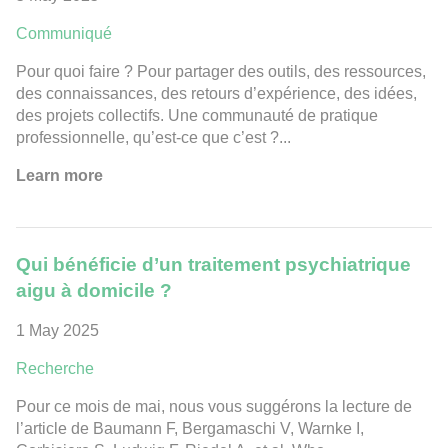
Communiqué
Pour quoi faire ? Pour partager des outils, des ressources,
des connaissances, des retours d’expérience, des idées,
des projets collectifs. Une communauté de pratique
professionnelle, qu’est-ce que c’est ?...
Learn more
Qui bénéficie d’un traitement psychiatrique
aigu à domicile ?
1 May 2025
Recherche
Pour ce mois de mai, nous vous suggérons la lecture de
l’article de Baumann F, Bergamaschi V, Warnke I,