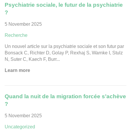
Psychiatrie sociale, le futur de la psychiatrie
?
5 November 2025
Recherche
Un nouvel article sur la psychiatrie sociale et son futur par
Bonsack C, Richter D, Golay P, Rexhaj S, Warnke I, Stulz
N, Suter C, Kaech F, Burr...
Learn more
Quand la nuit de la migration forcée s’achève
?
5 November 2025
Uncategorized