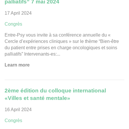
palliatifs” 7 mai 2024
17 April 2024
Congrès
Entre-Psy vous invite à sa conférence annuelle du «
Cercle d’expériences cliniques » sur le thème “Bien-être
du patient entre prises en charge oncologiques et soins
palliatifs” Intervenants-es:...
Learn more
2ème édition du colloque international
«Villes et santé mentale»
16 April 2024
Congrès