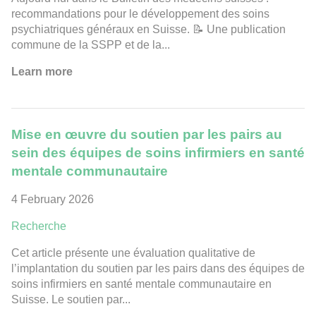
recommandations pour le développement des soins
psychiatriques généraux en Suisse. 📝 Une publication
commune de la SSPP et de la...
Learn more
Mise en œuvre du soutien par les pairs au
sein des équipes de soins infirmiers en santé
mentale communautaire
4 February 2026
Recherche
Cet article présente une évaluation qualitative de
l’implantation du soutien par les pairs dans des équipes de
soins infirmiers en santé mentale communautaire en
Suisse. Le soutien par...