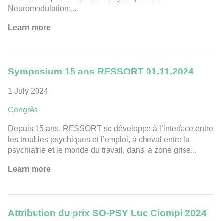
Neuromodulation:...
Learn more
Symposium 15 ans RESSORT 01.11.2024
1 July 2024
Congrès
Depuis 15 ans, RESSORT se développe à l’interface entre
les troubles psychiques et l’emploi, à cheval entre la
psychiatrie et le monde du travail, dans la zone grise...
Learn more
Attribution du prix SO-PSY Luc Ciompi 2024