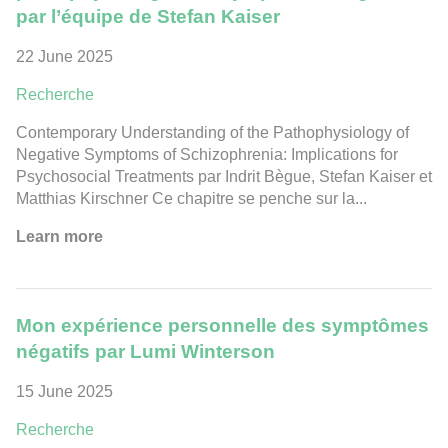
par l’équipe de Stefan Kaiser
22 June 2025
Recherche
Contemporary Understanding of the Pathophysiology of
Negative Symptoms of Schizophrenia: Implications for
Psychosocial Treatments par Indrit Bègue, Stefan Kaiser et
Matthias Kirschner Ce chapitre se penche sur la...
Learn more
Mon expérience personnelle des symptômes
négatifs par Lumi Winterson
15 June 2025
Recherche