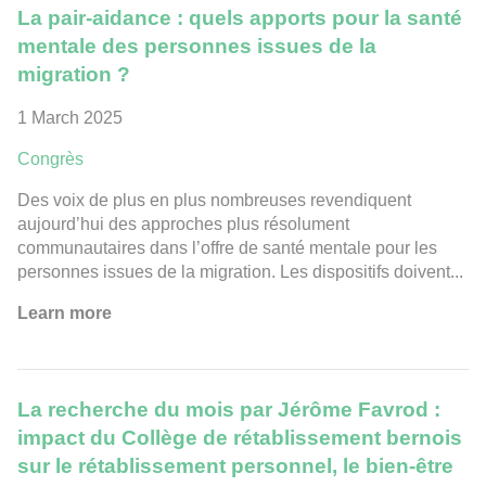
La pair-aidance : quels apports pour la santé
mentale des personnes issues de la
migration ?
1 March 2025
Congrès
Des voix de plus en plus nombreuses revendiquent
aujourd’hui des approches plus résolument
communautaires dans l’offre de santé mentale pour les
personnes issues de la migration. Les dispositifs doivent...
Learn more
La recherche du mois par Jérôme Favrod :
impact du Collège de rétablissement bernois
sur le rétablissement personnel, le bien-être