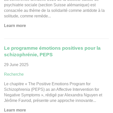
psychiatrie sociale (section Suisse alémanique) est
consacrée au thème de la solidarité comme antidote à la
solitude, comme remède...
Learn more
Le programme émotions positives pour la
schizophrénie, PEPS
29 June 2025
Recherche
Le chapitre « The Positive Emotions Program for
Schizophrenia (PEPS) as an Affective Intervention for
Negative Symptoms », rédigé par Alexandra Nguyen et
Jérôme Favrod, présente une approche innovante...
Learn more