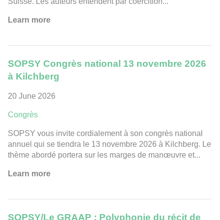
Suisse. Les auteurs entendent par coercition...
Learn more
SOPSY Congrès national 13 novembre 2026
à Kilchberg
20 June 2026
Congrès
SOPSY vous invite cordialement à son congrès national
annuel qui se tiendra le 13 novembre 2026 à Kilchberg. Le
thème abordé portera sur les marges de manœuvre et...
Learn more
SOPSY/Le GRAAP : Polyphonie du récit de