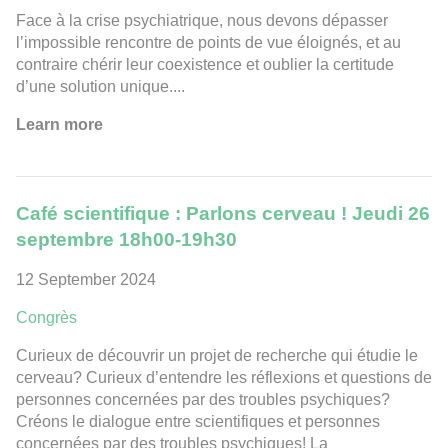
Face à la crise psychiatrique, nous devons dépasser
l’impossible rencontre de points de vue éloignés, et au
contraire chérir leur coexistence et oublier la certitude
d’une solution unique....
Learn more
Café scientifique : Parlons cerveau ! Jeudi 26
septembre 18h00-19h30
12 September 2024
Congrès
Curieux de découvrir un projet de recherche qui étudie le
cerveau? Curieux d’entendre les réflexions et questions de
personnes concernées par des troubles psychiques?
Créons le dialogue entre scientifiques et personnes
concernées par des troubles psychiques! La