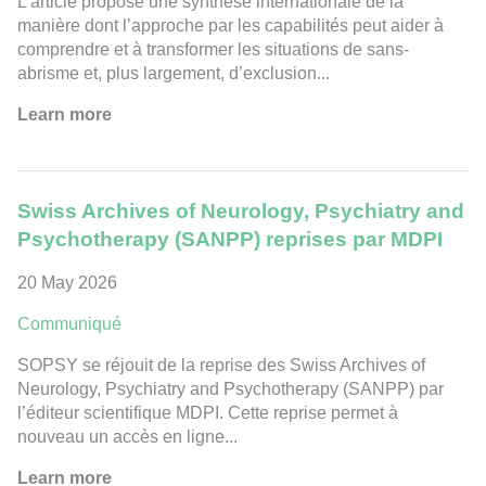
L’article propose une synthèse internationale de la
manière dont l’approche par les capabilités peut aider à
comprendre et à transformer les situations de sans-
abrisme et, plus largement, d’exclusion...
Learn more
Swiss Archives of Neurology, Psychiatry and
Psychotherapy (SANPP) reprises par MDPI
20 May 2026
Communiqué
SOPSY se réjouit de la reprise des Swiss Archives of
Neurology, Psychiatry and Psychotherapy (SANPP) par
l’éditeur scientifique MDPI. Cette reprise permet à
nouveau un accès en ligne...
Learn more