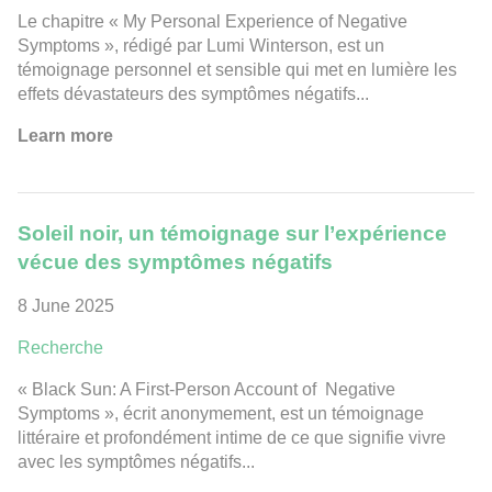
Le chapitre « My Personal Experience of Negative
Symptoms », rédigé par Lumi Winterson, est un
témoignage personnel et sensible qui met en lumière les
effets dévastateurs des symptômes négatifs...
Learn more
Soleil noir, un témoignage sur l’expérience
vécue des symptômes négatifs
8 June 2025
Recherche
« Black Sun: A First-Person Account of Negative
Symptoms », écrit anonymement, est un témoignage
littéraire et profondément intime de ce que signifie vivre
avec les symptômes négatifs...