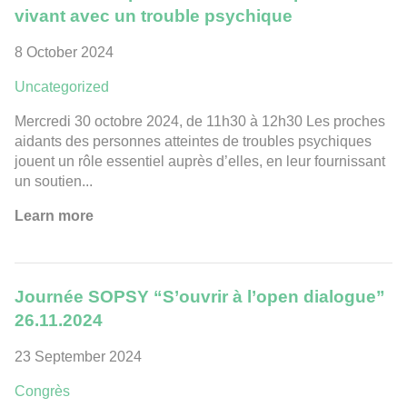
vivant avec un trouble psychique
8 October 2024
Uncategorized
Mercredi 30 octobre 2024, de 11h30 à 12h30 Les proches
aidants des personnes atteintes de troubles psychiques
jouent un rôle essentiel auprès d’elles, en leur fournissant
un soutien...
Learn more
Journée SOPSY “S’ouvrir à l’open dialogue”
26.11.2024
23 September 2024
Congrès