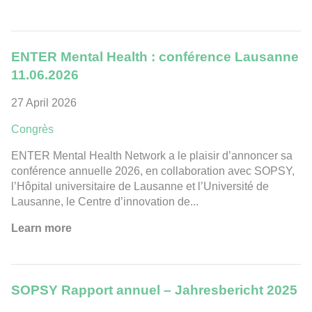
ENTER Mental Health : conférence Lausanne
11.06.2026
27 April 2026
Congrès
ENTER Mental Health Network a le plaisir d’annoncer sa
conférence annuelle 2026, en collaboration avec SOPSY,
l’Hôpital universitaire de Lausanne et l’Université de
Lausanne, le Centre d’innovation de...
Learn more
SOPSY Rapport annuel – Jahresbericht 2025