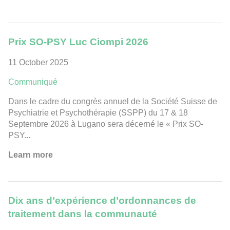
Prix SO-PSY Luc Ciompi 2026
11 October 2025
Communiqué
Dans le cadre du congrès annuel de la Société Suisse de
Psychiatrie et Psychothérapie (SSPP) du 17 & 18
Septembre 2026 à Lugano sera décerné le « Prix SO-
PSY...
Learn more
Dix ans d’expérience d’ordonnances de
traitement dans la communauté