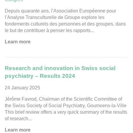
Depuis quarante ans, l’Association Européenne pour
l’Analyse Transculturelle de Groupe explore les
fondements culturels des personnes et des groupes, dans
le but de contribuer à penser les rapports...
Learn more
Research and innovation in Swiss social
psychiatry – Results 2024
24 January 2025
Jérôme Favrod, Chairman of the Scientific Committee of
the Swiss Society of Social Psychiatry, Goumoens-la-Ville
This brief review offers a very quick summary of the results
of research...
Learn more