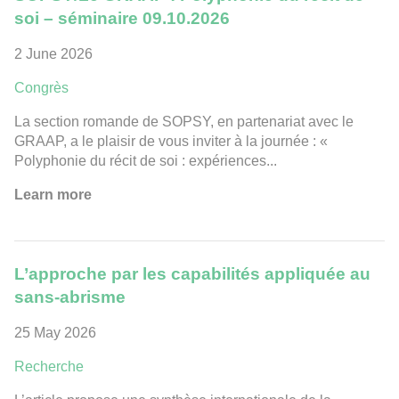
soi – séminaire 09.10.2026
2 June 2026
Congrès
La section romande de SOPSY, en partenariat avec le
GRAAP, a le plaisir de vous inviter à la journée : «
Polyphonie du récit de soi : expériences...
Learn more
L’approche par les capabilités appliquée au
sans-abrisme
25 May 2026
Recherche