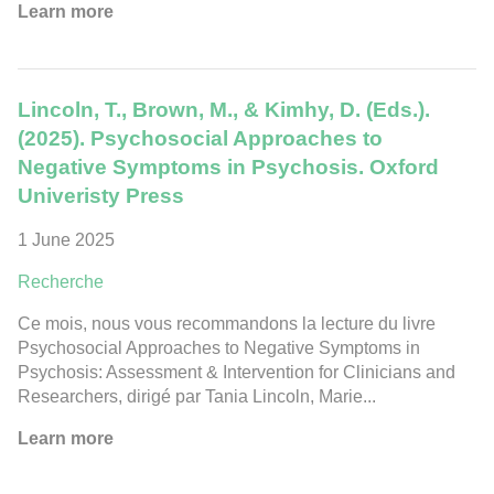
Learn more
Lincoln, T., Brown, M., & Kimhy, D. (Eds.).
(2025). Psychosocial Approaches to
Negative Symptoms in Psychosis. Oxford
Univeristy Press
1 June 2025
Recherche
Ce mois, nous vous recommandons la lecture du livre
Psychosocial Approaches to Negative Symptoms in
Psychosis: Assessment & Intervention for Clinicians and
Researchers, dirigé par Tania Lincoln, Marie...
Learn more