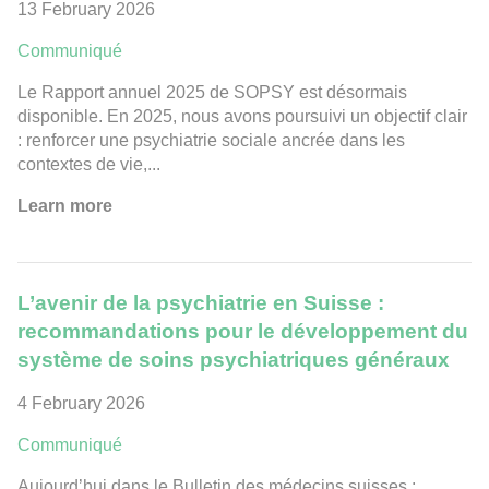
13 February 2026
Communiqué
Le Rapport annuel 2025 de SOPSY est désormais
disponible. En 2025, nous avons poursuivi un objectif clair
: renforcer une psychiatrie sociale ancrée dans les
contextes de vie,...
Learn more
L’avenir de la psychiatrie en Suisse :
recommandations pour le développement du
système de soins psychiatriques généraux
4 February 2026
Communiqué
Aujourd’hui dans le Bulletin des médecins suisses :