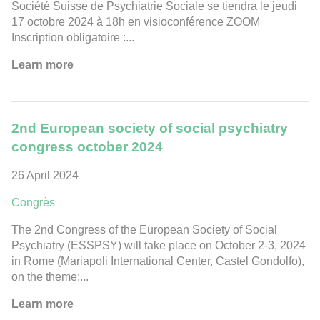
Société Suisse de Psychiatrie Sociale se tiendra le jeudi
17 octobre 2024 à 18h en visioconférence ZOOM
Inscription obligatoire :...
Learn more
2nd European society of social psychiatry
congress october 2024
26 April 2024
Congrès
The 2nd Congress of the European Society of Social
Psychiatry (ESSPSY) will take place on October 2-3, 2024
in Rome (Mariapoli International Center, Castel Gondolfo),
on the theme:...
Learn more