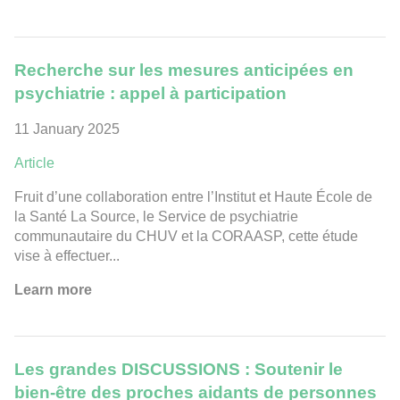
Recherche sur les mesures anticipées en
psychiatrie : appel à participation
11 January 2025
Article
Fruit d’une collaboration entre l’Institut et Haute École de
la Santé La Source, le Service de psychiatrie
communautaire du CHUV et la CORAASP, cette étude
vise à effectuer...
Learn more
Les grandes DISCUSSIONS : Soutenir le
bien-être des proches aidants de personnes