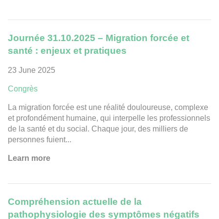
Journée 31.10.2025 – Migration forcée et
santé : enjeux et pratiques
23 June 2025
Congrès
La migration forcée est une réalité douloureuse, complexe
et profondément humaine, qui interpelle les professionnels
de la santé et du social. Chaque jour, des milliers de
personnes fuient...
Learn more
Compréhension actuelle de la
pathophysiologie des symptômes négatifs