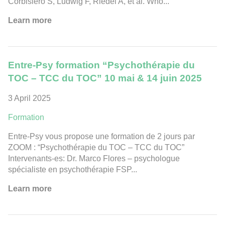
Corbisiero S, Ludwig F, Riedel A, et al. Who...
Learn more
Entre-Psy formation “Psychothérapie du
TOC – TCC du TOC” 10 mai & 14 juin 2025
3 April 2025
Formation
Entre-Psy vous propose une formation de 2 jours par
ZOOM : “Psychothérapie du TOC – TCC du TOC”
Intervenants-es: Dr. Marco Flores – psychologue
spécialiste en psychothérapie FSP...
Learn more