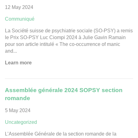
12 May 2024
Communiqué
La Société suisse de psychiatrie sociale (SO-PSY) a remis
le Prix SO-PSY Luc Ciompi 2024 à Julie Gavin Ramain
pour son article intitulé « The co-occurrence of manic
and...
Learn more
Assemblée générale 2024 SOPSY section
romande
5 May 2024
Uncategorized
L’Assemblée Générale de la section romande de la