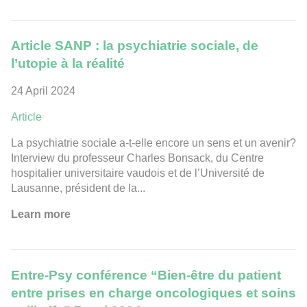
Article SANP : la psychiatrie sociale, de
l’utopie à la réalité
24 April 2024
Article
La psychiatrie sociale a-t-elle encore un sens et un avenir?
Interview du professeur Charles Bonsack, du Centre
hospitalier universitaire vaudois et de l’Université de
Lausanne, président de la...
Learn more
Entre-Psy conférence “Bien-être du patient
entre prises en charge oncologiques et soins