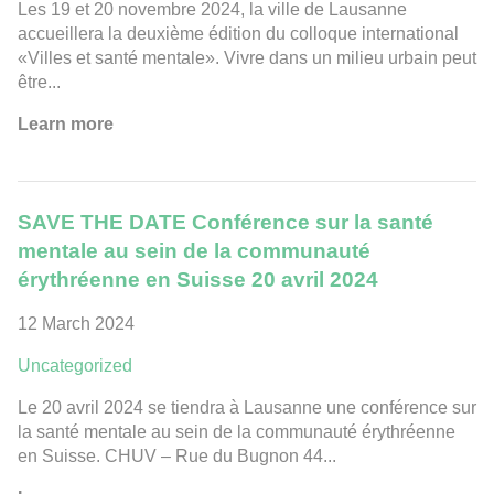
Les 19 et 20 novembre 2024, la ville de Lausanne
accueillera la deuxième édition du colloque international
«Villes et santé mentale». Vivre dans un milieu urbain peut
être...
Learn more
SAVE THE DATE Conférence sur la santé
mentale au sein de la communauté
érythréenne en Suisse 20 avril 2024
12 March 2024
Uncategorized
Le 20 avril 2024 se tiendra à Lausanne une conférence sur
la santé mentale au sein de la communauté érythréenne
en Suisse. CHUV – Rue du Bugnon 44...