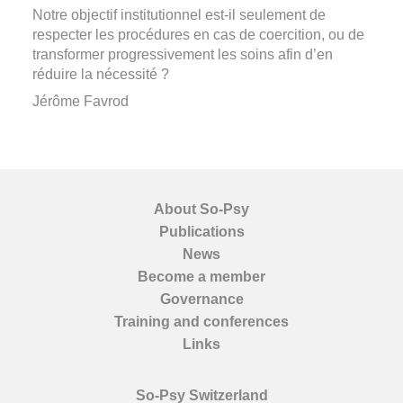
Notre objectif institutionnel est-il seulement de
respecter les procédures en cas de coercition, ou de
transformer progressivement les soins afin d’en
réduire la nécessité ?
Jérôme Favrod
About So-Psy
Publications
News
Become a member
Governance
Training and conferences
Links
So-Psy Switzerland