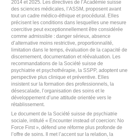
2014 et 2025. Les directives de l’Académie suisse
des sciences médicales, l’ASSM, proposent avant
tout un cadre médico-éthique et procédural. Elles
précisent les conditions dans lesquelles une mesure
coercitive peut exceptionnellement être considérée
comme admissible : danger sérieux, absence
d’alternative moins restrictive, proportionnalité,
limitation dans le temps, évaluation de la capacité de
discernement, documentation et réévaluation. Les
recommandations de la Société suisse de
psychiatrie et psychothérapie, la SSPP, adoptent une
perspective plus clinique et préventive. Elles
insistent sur la formation des professionnels, la
désescalade, l’organisation des soins et le
développement d’une attitude orientée vers le
rétablissement.
Le document de la Société suisse de psychiatrie
sociale, intitulé « Encounter instead of coercion: No
Force First », défend une réforme plus profonde de
l’offre de soins. Il met l’accent sur la relation, la