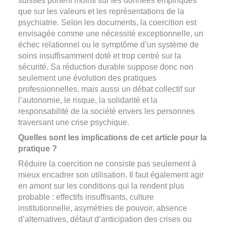
suisses portent moins sur les données empiriques
que sur les valeurs et les représentations de la
psychiatrie. Selon les documents, la coercition est
envisagée comme une nécessité exceptionnelle, un
échec relationnel ou le symptôme d’un système de
soins insuffisamment doté et trop centré sur la
sécurité. Sa réduction durable suppose donc non
seulement une évolution des pratiques
professionnelles, mais aussi un débat collectif sur
l’autonomie, le risque, la solidarité et la
responsabilité de la société envers les personnes
traversant une crise psychique.
Quelles sont les implications de cet article pour la
pratique ?
Réduire la coercition ne consiste pas seulement à
mieux encadrer son utilisation. Il faut également agir
en amont sur les conditions qui la rendent plus
probable : effectifs insuffisants, culture
institutionnelle, asymétries de pouvoir, absence
d’alternatives, défaut d’anticipation des crises ou