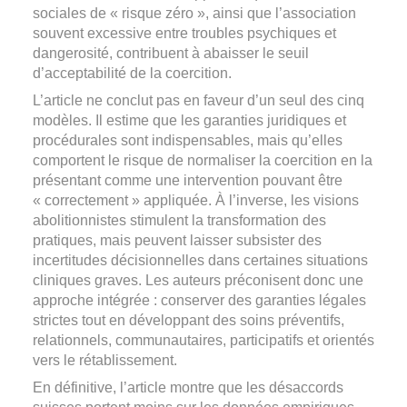
sociales de « risque zéro », ainsi que l’association
souvent excessive entre troubles psychiques et
dangerosité, contribuent à abaisser le seuil
d’acceptabilité de la coercition.
L’article ne conclut pas en faveur d’un seul des cinq
modèles. Il estime que les garanties juridiques et
procédurales sont indispensables, mais qu’elles
comportent le risque de normaliser la coercition en la
présentant comme une intervention pouvant être
« correctement » appliquée. À l’inverse, les visions
abolitionnistes stimulent la transformation des
pratiques, mais peuvent laisser subsister des
incertitudes décisionnelles dans certaines situations
cliniques graves. Les auteurs préconisent donc une
approche intégrée : conserver des garanties légales
strictes tout en développant des soins préventifs,
relationnels, communautaires, participatifs et orientés
vers le rétablissement.
En définitive, l’article montre que les désaccords