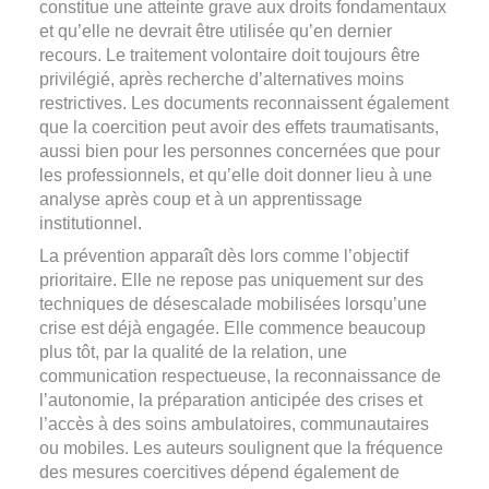
constitue une atteinte grave aux droits fondamentaux
et qu’elle ne devrait être utilisée qu’en dernier
recours. Le traitement volontaire doit toujours être
privilégié, après recherche d’alternatives moins
restrictives. Les documents reconnaissent également
que la coercition peut avoir des effets traumatisants,
aussi bien pour les personnes concernées que pour
les professionnels, et qu’elle doit donner lieu à une
analyse après coup et à un apprentissage
institutionnel.
La prévention apparaît dès lors comme l’objectif
prioritaire. Elle ne repose pas uniquement sur des
techniques de désescalade mobilisées lorsqu’une
crise est déjà engagée. Elle commence beaucoup
plus tôt, par la qualité de la relation, une
communication respectueuse, la reconnaissance de
l’autonomie, la préparation anticipée des crises et
l’accès à des soins ambulatoires, communautaires
ou mobiles. Les auteurs soulignent que la fréquence
des mesures coercitives dépend également de