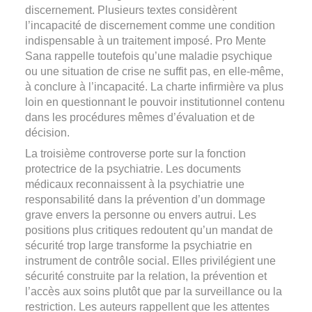
discernement. Plusieurs textes considèrent
l’incapacité de discernement comme une condition
indispensable à un traitement imposé. Pro Mente
Sana rappelle toutefois qu’une maladie psychique
ou une situation de crise ne suffit pas, en elle-même,
à conclure à l’incapacité. La charte infirmière va plus
loin en questionnant le pouvoir institutionnel contenu
dans les procédures mêmes d’évaluation et de
décision.
La troisième controverse porte sur la fonction
protectrice de la psychiatrie. Les documents
médicaux reconnaissent à la psychiatrie une
responsabilité dans la prévention d’un dommage
grave envers la personne ou envers autrui. Les
positions plus critiques redoutent qu’un mandat de
sécurité trop large transforme la psychiatrie en
instrument de contrôle social. Elles privilégient une
sécurité construite par la relation, la prévention et
l’accès aux soins plutôt que par la surveillance ou la
restriction. Les auteurs rappellent que les attentes