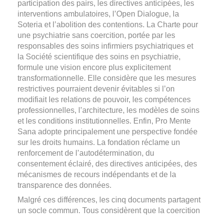
participation des pairs, les directives anticipées, les
interventions ambulatoires, l’Open Dialogue, la
Soteria et l’abolition des contentions. La Charte pour
une psychiatrie sans coercition, portée par les
responsables des soins infirmiers psychiatriques et
la Société scientifique des soins en psychiatrie,
formule une vision encore plus explicitement
transformationnelle. Elle considère que les mesures
restrictives pourraient devenir évitables si l’on
modifiait les relations de pouvoir, les compétences
professionnelles, l’architecture, les modèles de soins
et les conditions institutionnelles. Enfin, Pro Mente
Sana adopte principalement une perspective fondée
sur les droits humains. La fondation réclame un
renforcement de l’autodétermination, du
consentement éclairé, des directives anticipées, des
mécanismes de recours indépendants et de la
transparence des données.
Malgré ces différences, les cinq documents partagent
un socle commun. Tous considèrent que la coercition