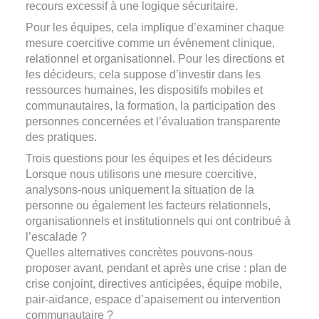
recours excessif à une logique sécuritaire.
Pour les équipes, cela implique d’examiner chaque
mesure coercitive comme un événement clinique,
relationnel et organisationnel. Pour les directions et
les décideurs, cela suppose d’investir dans les
ressources humaines, les dispositifs mobiles et
communautaires, la formation, la participation des
personnes concernées et l’évaluation transparente
des pratiques.
Trois questions pour les équipes et les décideurs
Lorsque nous utilisons une mesure coercitive,
analysons-nous uniquement la situation de la
personne ou également les facteurs relationnels,
organisationnels et institutionnels qui ont contribué à
l’escalade ?
Quelles alternatives concrètes pouvons-nous
proposer avant, pendant et après une crise : plan de
crise conjoint, directives anticipées, équipe mobile,
pair-aidance, espace d’apaisement ou intervention
communautaire ?