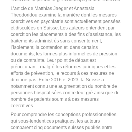
L’article de Matthias Jaeger et Anastasia
Theodoridou examine la manière dont les mesures
coercitives en psychiatrie sont actuellement pensées
et discutées en Suisse. Les auteurs entendent par
coercition les placements à des fins d’assistance, les
traitements administrés sans consentement,
l’isolement, la contention et, dans certains
documents, les formes plus informelles de pression
ou de contrainte. Leur point de départ est
préoccupant : malgré les réformes juridiques et les
efforts de prévention, le recours à ces mesures ne
diminue pas. Entre 2016 et 2023, la Suisse a
notamment connu une augmentation du nombre de
personnes hospitalisées contre leur gré ainsi que du
nombre de patients soumis à des mesures
coercitives.
Pour comprendre les conceptions professionnelles
qui sous-tendent ces pratiques, les auteurs
comparent cinq documents suisses publiés entre