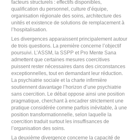
facteurs structurels : effectifs disponibles,
qualification du personnel, culture d’équipe,
organisation régionale des soins, architecture des
unités et existence de solutions de remplacement à
l’hospitalisation.
Les divergences apparaissent principalement autour
de trois questions. La première concerne l’objectif
poursuivi. L’ASSM, la SSPP et Pro Mente Sana
admettent que certaines mesures coercitives
puissent rester nécessaires dans des circonstances
exceptionnelles, tout en demandant leur réduction.
La psychiatrie sociale et la charte infirmière
soutiennent davantage l’horizon d’une psychiatrie
sans coercition. Le débat oppose ainsi une position
pragmatique, cherchant à encadrer strictement une
pratique considérée comme parfois inévitable, à une
position transformationnelle, selon laquelle la
coercition traduit surtout les insuffisances de
l’organisation des soins.
La deuxième divergence concerne la capacité de