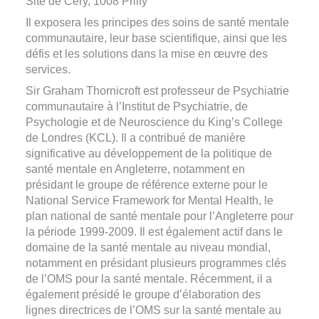
Site de Cery, 1008 Prilly
Il exposera les principes des soins de santé mentale
communautaire, leur base scientifique, ainsi que les
défis et les solutions dans la mise en œuvre des
services.
Sir Graham Thornicroft est professeur de Psychiatrie
communautaire à l’Institut de Psychiatrie, de
Psychologie et de Neuroscience du King’s College
de Londres (KCL). Il a contribué de manière
significative au développement de la politique de
santé mentale en Angleterre, notamment en
présidant le groupe de référence externe pour le
National Service Framework for Mental Health, le
plan national de santé mentale pour l’Angleterre pour
la période 1999-2009. Il est également actif dans le
domaine de la santé mentale au niveau mondial,
notamment en présidant plusieurs programmes clés
de l’OMS pour la santé mentale. Récemment, il a
également présidé le groupe d’élaboration des
lignes directrices de l’OMS sur la santé mentale au