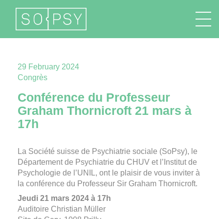
FR
EN
DE
IT
29 February 2024
Congrès
Conférence du Professeur
Graham Thornicroft 21 mars à
17h
La Société suisse de Psychiatrie sociale (SoPsy), le
Département de Psychiatrie du CHUV et l’Institut de
Psychologie de l’UNIL, ont le plaisir de vous inviter à
la conférence du Professeur Sir Graham Thornicroft.
Jeudi 21 mars 2024 à 17h
Auditoire Christian Müller