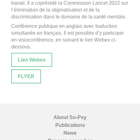
travail. Il a coprésidé la Commission Lancet 2022 sur
l’élimination de la stigmatisation et de la
discrimination dans le domaine de la santé mentale.
Conférence publique en anglais avec traduction
simultanée en français. Il est possible d’y participer
en visioconférence, en suivant le lien Webex ci-
dessous.
Lien Webex
FLYER
About So-Psy
Publications
News