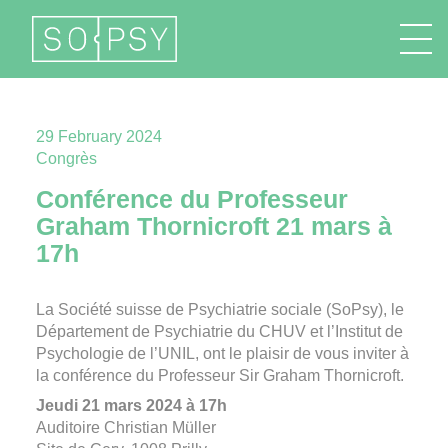
FR
EN
DE
IT
29 February 2024
Congrès
Conférence du Professeur
Graham Thornicroft 21 mars à
17h
La Société suisse de Psychiatrie sociale (SoPsy), le
Département de Psychiatrie du CHUV et l’Institut de
Psychologie de l’UNIL, ont le plaisir de vous inviter à
la conférence du Professeur Sir Graham Thornicroft.
Jeudi 21 mars 2024 à 17h
Auditoire Christian Müller