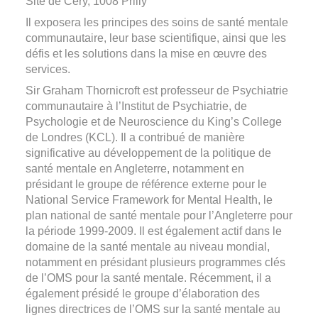
Site de Cery, 1008 Prilly
Il exposera les principes des soins de santé mentale
communautaire, leur base scientifique, ainsi que les
défis et les solutions dans la mise en œuvre des
services.
Sir Graham Thornicroft est professeur de Psychiatrie
communautaire à l’Institut de Psychiatrie, de
Psychologie et de Neuroscience du King’s College
de Londres (KCL). Il a contribué de manière
significative au développement de la politique de
santé mentale en Angleterre, notamment en
présidant le groupe de référence externe pour le
National Service Framework for Mental Health, le
plan national de santé mentale pour l’Angleterre pour
la période 1999-2009. Il est également actif dans le
domaine de la santé mentale au niveau mondial,
notamment en présidant plusieurs programmes clés
de l’OMS pour la santé mentale. Récemment, il a
également présidé le groupe d’élaboration des
lignes directrices de l’OMS sur la santé mentale au