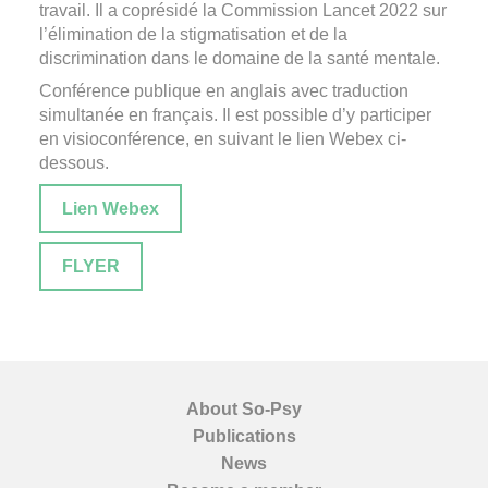
travail. Il a coprésidé la Commission Lancet 2022 sur
l’élimination de la stigmatisation et de la
discrimination dans le domaine de la santé mentale.
Conférence publique en anglais avec traduction
simultanée en français. Il est possible d’y participer
en visioconférence, en suivant le lien Webex ci-
dessous.
Lien Webex
FLYER
About So-Psy
Publications
News