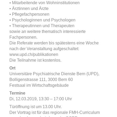
• Mitarbeitende von Wohninstitutionen
• Ärztinnen und Ärzte
• Pflegefachpersonen
• Psychologinnen und Psychologen
• Therapeutinnen und Therapeuten
sowie an weitere thematisch interessierte
Fachpersonen.
Die Referate werden bis spätestens eine Woche
nach der Veranstaltung aufgeschaltet:
www.upd.ch/publikationen
Die Teilnahme ist kostenlos.
Ort
Universitäre Psychiatrische Dienste Bern (UPD),
Bolligenstrasse 111, 3000 Bern 60
Festsaal im Wirtschaftsgebäude
Termine
Di, 12.03.2019
, 13:30 – 17:00
Uhr
Türöffnung ist um 13.00 Uhr.
Der Vortrag ist für das regionale FMH-Curriculum