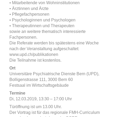
• Mitarbeitende von Wohninstitutionen
• Ärztinnen und Ärzte
• Pflegefachpersonen
• Psychologinnen und Psychologen
• Therapeutinnen und Therapeuten
sowie an weitere thematisch interessierte
Fachpersonen.
Die Referate werden bis spätestens eine Woche
nach der Veranstaltung aufgeschaltet:
www.upd.ch/publikationen
Die Teilnahme ist kostenlos.
Ort
Universitäre Psychiatrische Dienste Bern (UPD),
Bolligenstrasse 111, 3000 Bern 60
Festsaal im Wirtschaftsgebäude
Termine
Di, 12.03.2019
, 13:30 – 17:00
Uhr
Türöffnung ist um 13.00 Uhr.
Der Vortrag ist für das regionale FMH-Curriculum