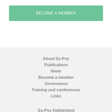
About So-Psy
Publications
News
Become a member
Governance
Training and conferences
Links
So-Psy Switzerland