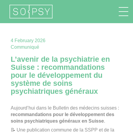
FR
EN
DE
IT
4 February 2026
Communiqué
L’avenir de la psychiatrie en
Suisse : recommandations
pour le développement du
système de soins
psychiatriques généraux
Aujourd’hui dans le Bulletin des médecins suisses :
recommandations pour le développement des
soins psychiatriques généraux en Suisse
.
📝 Une publication commune de la SSPP et de la