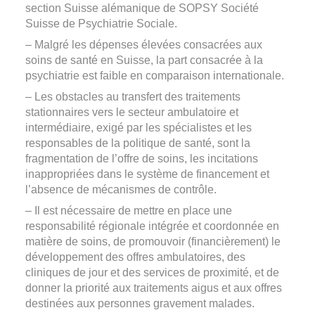
section Suisse alémanique de
SOPSY Société
Suisse de Psychiatrie Sociale
.
– Malgré les dépenses élevées consacrées aux
soins de santé en Suisse, la part consacrée à la
psychiatrie est faible en comparaison internationale.
– Les obstacles au transfert des traitements
stationnaires vers le secteur ambulatoire et
intermédiaire, exigé par les spécialistes et les
responsables de la politique de santé, sont la
fragmentation de l’offre de soins, les incitations
inappropriées dans le système de financement et
l’absence de mécanismes de contrôle.
– Il est nécessaire de mettre en place une
responsabilité régionale intégrée et coordonnée en
matière de soins, de promouvoir (financièrement) le
développement des offres ambulatoires, des
cliniques de jour et des services de proximité, et de
donner la priorité aux traitements aigus et aux offres
destinées aux personnes gravement malades.