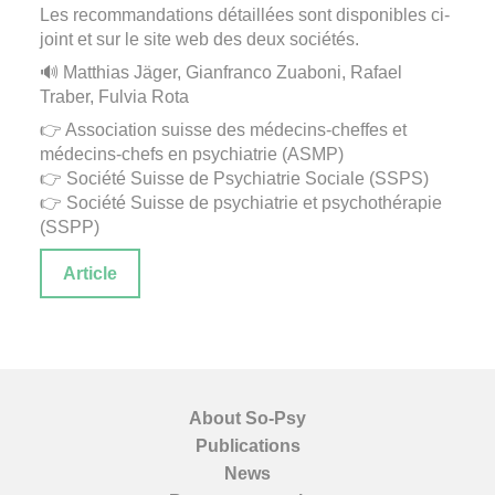
Les recommandations détaillées sont disponibles ci-
joint et sur le site web des deux sociétés.
🔊 Matthias Jäger, Gianfranco Zuaboni, Rafael
Traber, Fulvia Rota
👉 Association suisse des médecins-cheffes et
médecins-chefs en psychiatrie (ASMP)
👉 Société Suisse de Psychiatrie Sociale (SSPS)
👉 Société Suisse de psychiatrie et psychothérapie
(SSPP)
Article
About So-Psy
Publications
News