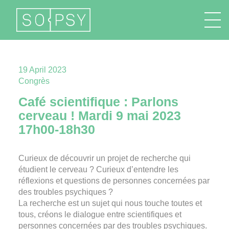
FR
EN
DE
IT
19 April 2023
Congrès
Café scientifique : Parlons
cerveau ! Mardi 9 mai 2023
17h00-18h30
Curieux de découvrir un projet de recherche qui
étudient le cerveau ? Curieux d’entendre les
réflexions et questions de personnes concernées par
des troubles psychiques ?
La recherche est un sujet qui nous touche toutes et
tous, créons le dialogue entre scientifiques et
personnes concernées par des troubles psychiques.