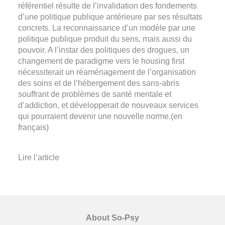
référentiel résulte de l’invalidation des fondements
d’une politique publique antérieure par ses résultats
concrets. La reconnaissance d’un modèle par une
politique publique produit du sens, mais aussi du
pouvoir. A l’instar des politiques des drogues, un
changement de paradigme vers le housing first
nécessiterait un réaménagement de l’organisation
des soins et de l’hébergement des sans-abris
souffrant de problèmes de santé mentale et
d’addiction, et développerait de nouveaux services
qui pourraient devenir une nouvelle norme.(en
français)
Lire l’article
About So-Psy