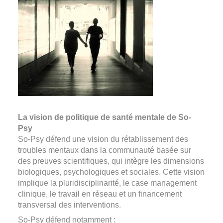
La vision de politique de santé mentale de So-
Psy
So-Psy défend une vision du rétablissement des
troubles mentaux dans la communauté basée sur
des preuves scientifiques, qui intègre les dimensions
biologiques, psychologiques et sociales. Cette vision
implique la pluridisciplinarité, le case management
clinique, le travail en réseau et un financement
transversal des interventions.
So-Psy défend notamment :