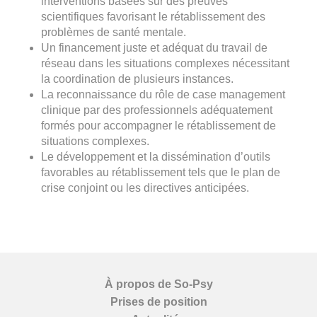
interventions basées sur des preuves
scientifiques favorisant le rétablissement des
problèmes de santé mentale.
Un financement juste et adéquat du travail de
réseau dans les situations complexes nécessitant
la coordination de plusieurs instances.
La reconnaissance du rôle de case management
clinique par des professionnels adéquatement
formés pour accompagner le rétablissement de
situations complexes.
Le développement et la dissémination d’outils
favorables au rétablissement tels que le plan de
crise conjoint ou les directives anticipées.
À propos de So-Psy
Prises de position