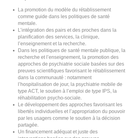
La promotion du modèle du rétablissement
comme guide dans les politiques de santé
mentale.
L’intégration des pairs et des proches dans la
planification des services, la clinique,
l’enseignement et la recherche.
Dans les politiques de santé mentale publique, la
recherche et l’enseignement, la promotion des
approches de psychiatrie sociale basées sur des
preuves scientifiques favorisant le rétablissement
dans la communauté : notamment
l’hospitalisation de jour, la psychiatrie mobile de
type ACT, le soutien à l’emploi de type IPS, la
réhabilitation psycho-sociale.
Le développement des approches favorisant les
libertés individuelles et l’appropriation du pouvoir
par les usagers comme le soutien à la décision
partagée.
Un financement adéquat et juste des