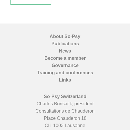
About So-Psy
Publications
News
Become a member
Governance
Training and conferences
Links
So-Psy Switzerland
Charles Bonsack, president
Consultations de Chauderon
Place Chauderon 18
CH-1003 Lausanne