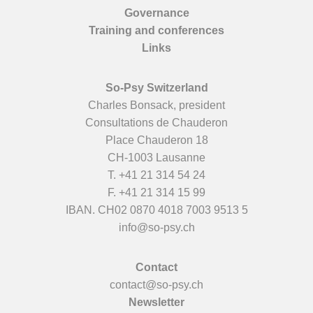
Governance
Training and conferences
Links
So-Psy Switzerland
Charles Bonsack, president
Consultations de Chauderon
Place Chauderon 18
CH-1003 Lausanne
T.
+41 21 314 54 24
F. +41 21 314 15 99
IBAN. CH02 0870 4018 7003 9513 5
info@so-psy.ch
Contact
contact@so-psy.ch
Newsletter