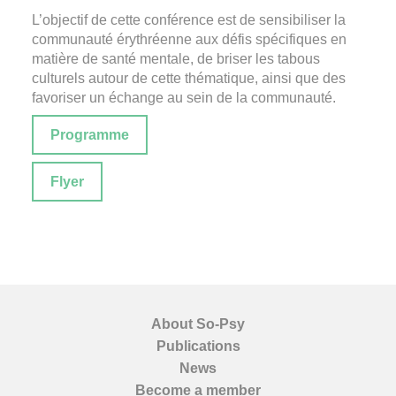
L’objectif de cette conférence est de sensibiliser la
communauté érythréenne aux défis spécifiques en
matière de santé mentale, de briser les tabous
culturels autour de cette thématique, ainsi que des
favoriser un échange au sein de la communauté.
Programme
Flyer
About So-Psy
Publications
News
Become a member