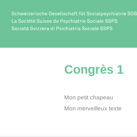
Congrès 1
Mon petit chapeau
Mon merveilleux texte