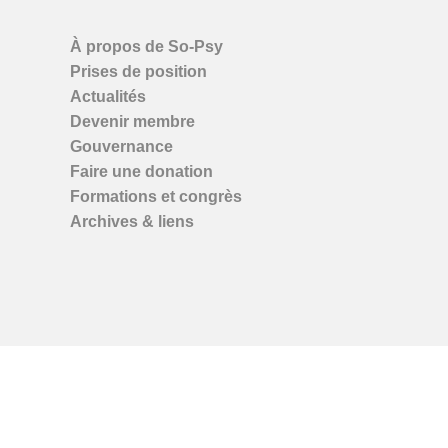
À propos de So-Psy
Prises de position
Actualités
Devenir membre
Gouvernance
Faire une donation
Formations et congrès
Archives & liens