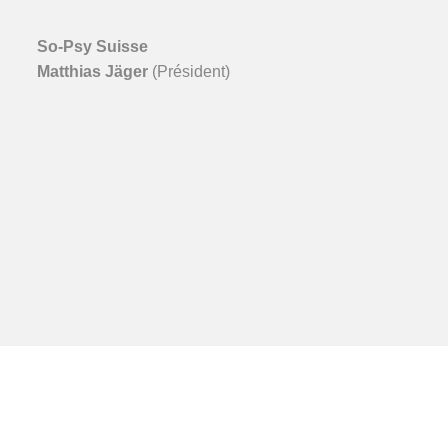
So-Psy Suisse
Matthias Jäger
(Président)