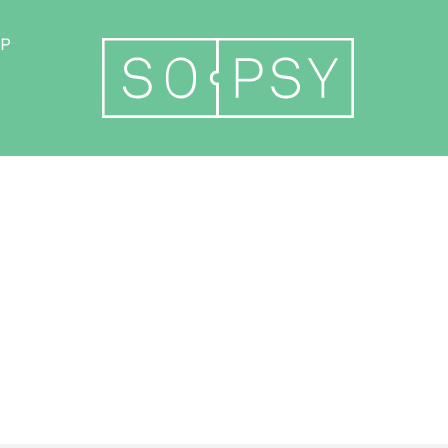
Archives & liens