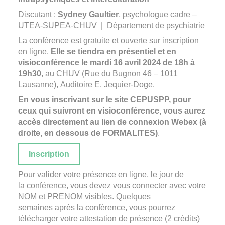
Discutant :
Sydney Gaultier
, psychologue cadre –
UTEA-SUPEA-CHUV | Département de psychiatrie
La conférence est gratuite et ouverte sur
inscription
en ligne.
Elle se tiendra en présentiel et en
visioconférence le
mardi 16 avril 2024 de 18h à
19h30
, au
CHUV (Rue du Bugnon 46 – 1011
Lausanne), Auditoire E. Jequier-Doge.
En vous inscrivant sur le site CEPUSPP, pour
ceux qui suivront en visioconférence, vous aurez
accès directement au lien de connexion Webex (à
droite, en dessous de FORMALITES)
.
Inscription
Pour valider votre présence en ligne, le jour de
la conférence, vous devez vous connecter avec votre
NOM et PRENOM visibles.
Quelques
semaines après la conférence, vous pourrez
télécharger votre attestation de présence (2 crédits)