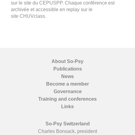
sur le site du CEPUSPP. Chaque conférence est
archivée et accessible en replay sur le
site
CHUVclass
.
About So-Psy
Publications
News
Become a member
Governance
Training and conferences
Links
So-Psy Switzerland
Charles Bonsack, president