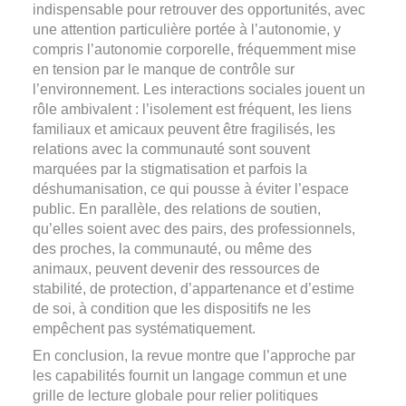
indispensable pour retrouver des opportunités, avec
une attention particulière portée à l’autonomie, y
compris l’autonomie corporelle, fréquemment mise
en tension par le manque de contrôle sur
l’environnement. Les interactions sociales jouent un
rôle ambivalent : l’isolement est fréquent, les liens
familiaux et amicaux peuvent être fragilisés, les
relations avec la communauté sont souvent
marquées par la stigmatisation et parfois la
déshumanisation, ce qui pousse à éviter l’espace
public. En parallèle, des relations de soutien,
qu’elles soient avec des pairs, des professionnels,
des proches, la communauté, ou même des
animaux, peuvent devenir des ressources de
stabilité, de protection, d’appartenance et d’estime
de soi, à condition que les dispositifs ne les
empêchent pas systématiquement.
En conclusion, la revue montre que l’approche par
les capabilités fournit un langage commun et une
grille de lecture globale pour relier politiques