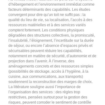
d’hébergement et l’environnement immédiat comme
facteurs déterminants des capabilités. Les études
convergent pour dire qu’un toit ne suffit pas : la
qualité du lieu de vie, sa localisation, l’accès à des
ressources matérielles et à des services variés
comptent fortement. Les conditions physiques
dégradées des structures collectives, la promiscuité,
l’insalubrité, l’éloignement, l’incertitude sur la durée
de séjour, ou encore l’absence d’espaces privés et
sécurisables peuvent réduire les capabilités,
notamment en matière de sécurité, d’autonomie et de
projection dans l’avenir. À l’inverse, des
aménagements concrets et des ressources simples
(possibilités de stockage, accès à l’hygiène, à la
cuisine, aux communications, aux transports)
soutiennent la reconstruction des marges de choix.
La littérature souligne aussi l’importance de
l’organisation des services : des règles trop
restrictives, pensées surtout pour la gestion des
risques, peuvent corroder le sentiment de contrôle