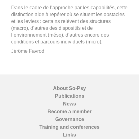
Dans le cadre de l’approche par les capabilités, cette
distinction aide à repérer où se situent les obstacles
et les leviers : certains relèvent des structures
(macro), d’autres des dispositifs et de
l’environnement (méso), d’autres encore des
conditions et parcours individuels (micro).
Jérôme Favrod
About So-Psy
Publications
News
Become a member
Governance
Training and conferences
Links