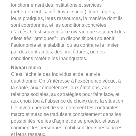
fonctionnement des institutions et services
(hébergement, santé, travail social), leurs règles,
leurs pratiques, leurs ressources, la manière dont ils
sont coordonnés, et les conditions concrètes
d’accès. C’est souvent à ce niveau que se jouent des
effets très “pratiques” : un dispositif peut soutenir
l’autonomie et la stabilité, ou au contraire la limiter
par des contraintes, des procédures, ou des
conditions matérielles inadéquates.
Niveau micro
C’est l’échelle des individus et de leur vie
quotidienne. On s’intéresse à l’expérience vécue, à
la santé, aux compétences, aux émotions, aux
relations sociales, aux stratégies pour faire face, et
aux choix (ou à l’absence de choix) dans la situation.
Ce niveau permet de voir comment les contraintes
macro et méso se traduisent concrètement dans les
possibilités réelles d’agir et de se projeter, et aussi
comment les personnes mobilisent leurs ressources
et leurs réseaux.