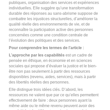
publiques, organisation des services et expériences
individuelles. Elle suggère qu’une transformation
durable des réponses au sans-abrisme suppose de
combattre les injustices structurelles, d’améliorer la
qualité réelle des environnements de vie, et de
reconnaître la participation active des personnes
concernées comme une condition centrale de
l’évolution des politiques et des services.
Pour comprendre les termes de l’article :
L’approche par les capabilités
est un cadre de
pensée en éthique, en économie et en sciences
sociales qui propose d’évaluer la justice et le bien-
être non pas seulement à partir des ressources
disponibles (revenu, aides, services), mais à partir
des libertés réelles des personnes.
Elle distingue trois idées clés. D’abord, les
ressources ne valent que par ce qu’elles permettent
effectivement de faire : deux personnes ayant la
même aide ou le même revenu peuvent avoir des