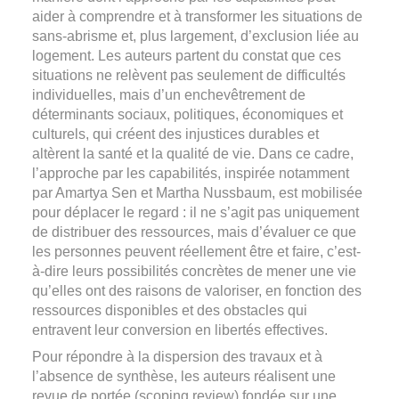
aider à comprendre et à transformer les situations de
sans-abrisme et, plus largement, d’exclusion liée au
logement. Les auteurs partent du constat que ces
situations ne relèvent pas seulement de difficultés
individuelles, mais d’un enchevêtrement de
déterminants sociaux, politiques, économiques et
culturels, qui créent des injustices durables et
altèrent la santé et la qualité de vie. Dans ce cadre,
l’approche par les capabilités, inspirée notamment
par Amartya Sen et Martha Nussbaum, est mobilisée
pour déplacer le regard : il ne s’agit pas uniquement
de distribuer des ressources, mais d’évaluer ce que
les personnes peuvent réellement être et faire, c’est-
à-dire leurs possibilités concrètes de mener une vie
qu’elles ont des raisons de valoriser, en fonction des
ressources disponibles et des obstacles qui
entravent leur conversion en libertés effectives.
Pour répondre à la dispersion des travaux et à
l’absence de synthèse, les auteurs réalisent une
revue de portée (scoping review) fondée sur une