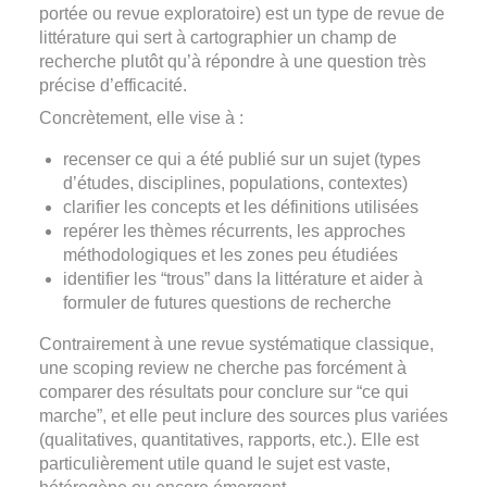
portée ou revue exploratoire) est un type de revue de
littérature qui sert à cartographier un champ de
recherche plutôt qu’à répondre à une question très
précise d’efficacité.
Concrètement, elle vise à :
recenser ce qui a été publié sur un sujet (types
d’études, disciplines, populations, contextes)
clarifier les concepts et les définitions utilisées
repérer les thèmes récurrents, les approches
méthodologiques et les zones peu étudiées
identifier les “trous” dans la littérature et aider à
formuler de futures questions de recherche
Contrairement à une revue systématique classique,
une scoping review ne cherche pas forcément à
comparer des résultats pour conclure sur “ce qui
marche”, et elle peut inclure des sources plus variées
(qualitatives, quantitatives, rapports, etc.). Elle est
particulièrement utile quand le sujet est vaste,