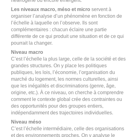
hétérogène ou encore émergent.
Les niveaux macro, méso et micro
servent à
organiser l’analyse d’un phénomène en fonction de
l’échelle à laquelle on l’observe. Ils sont
complémentaires : chacun éclaire une partie
différente de ce qui produit une situation et de ce qui
pourrait la changer.
Niveau macro
C’est l’échelle la plus large, celle de la société et des
grandes structures. On y place les politiques
publiques, les lois, l’économie, l’organisation du
marché du logement, les normes culturelles, ainsi
que les inégalités et discriminations (genre, âge,
origine, etc.). À ce niveau, on cherche à comprendre
comment le contexte global crée des contraintes ou
des opportunités pour des groupes entiers,
indépendamment des trajectoires individuelles.
Niveau méso
C’est l’échelle intermédiaire, celle des organisations
et des environnements proches. On y analyse le