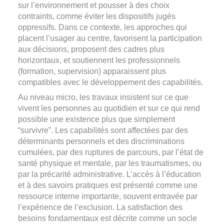
sur l’environnement et pousser à des choix
contraints, comme éviter les dispositifs jugés
oppressifs. Dans ce contexte, les approches qui
placent l’usager au centre, favorisent la participation
aux décisions, proposent des cadres plus
horizontaux, et soutiennent les professionnels
(formation, supervision) apparaissent plus
compatibles avec le développement des capabilités.
Au niveau micro, les travaux insistent sur ce que
vivent les personnes au quotidien et sur ce qui rend
possible une existence plus que simplement
“survivre”. Les capabilités sont affectées par des
déterminants personnels et des discriminations
cumulées, par des ruptures de parcours, par l’état de
santé physique et mentale, par les traumatismes, ou
par la précarité administrative. L’accès à l’éducation
et à des savoirs pratiques est présenté comme une
ressource interne importante, souvent entravée par
l’expérience de l’exclusion. La satisfaction des
besoins fondamentaux est décrite comme un socle