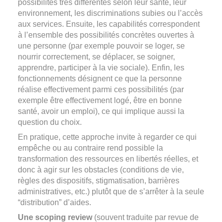
possibilités très différentes selon leur santé, leur
environnement, les discriminations subies ou l’accès
aux services. Ensuite, les capabilités correspondent
à l’ensemble des possibilités concrètes ouvertes à
une personne (par exemple pouvoir se loger, se
nourrir correctement, se déplacer, se soigner,
apprendre, participer à la vie sociale). Enfin, les
fonctionnements désignent ce que la personne
réalise effectivement parmi ces possibilités (par
exemple être effectivement logé, être en bonne
santé, avoir un emploi), ce qui implique aussi la
question du choix.
En pratique, cette approche invite à regarder ce qui
empêche ou au contraire rend possible la
transformation des ressources en libertés réelles, et
donc à agir sur les obstacles (conditions de vie,
règles des dispositifs, stigmatisation, barrières
administratives, etc.) plutôt que de s’arrêter à la seule
“distribution” d’aides.
Une scoping review
(souvent traduite par revue de