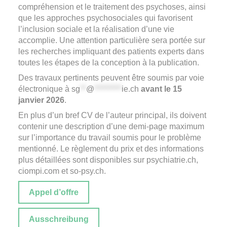
compréhension et le traitement des psychoses, ainsi
que les approches psychosociales qui favorisent
l’inclusion sociale et la réalisation d’une vie
accomplie. Une attention particulière sera portée sur
les recherches impliquant des patients experts dans
toutes les étapes de la conception à la publication.
Des travaux pertinents peuvent être soumis par voie
électronique à
sg
**
@
*********
ie.ch
avant le 15
janvier 2026
.
En plus d’un bref CV de l’auteur principal, ils doivent
contenir une description d’une demi-page maximum
sur l’importance du travail soumis pour le problème
mentionné. Le règlement du prix et des informations
plus détaillées sont disponibles sur
psychiatrie.ch
,
ciompi.com
et
so-psy.ch
.
Appel d’offre
Ausschreibung