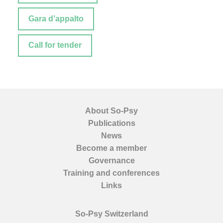
Gara d’appalto
Call for tender
About So-Psy
Publications
News
Become a member
Governance
Training and conferences
Links
So-Psy Switzerland