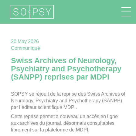
FR
EN
DE
IT
20 May 2026
Communiqué
Swiss Archives of Neurology,
Psychiatry and Psychotherapy
(SANPP) reprises par MDPI
SOPSY se réjouit de la reprise des Swiss Archives of
Neurology, Psychiatry and Psychotherapy (SANPP)
par l’éditeur scientifique MDPI.
Cette reprise permet à nouveau un accès en ligne
aux archives du journal, désormais consultables
librement sur la plateforme de MDPI.