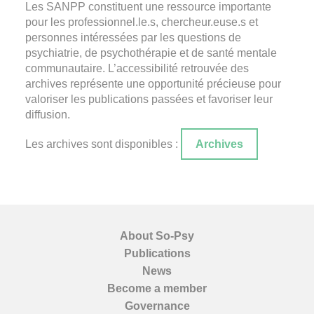
Les SANPP constituent une ressource importante
pour les professionnel.le.s, chercheur.euse.s et
personnes intéressées par les questions de
psychiatrie, de psychothérapie et de santé mentale
communautaire. L’accessibilité retrouvée des
archives représente une opportunité précieuse pour
valoriser les publications passées et favoriser leur
diffusion.
Les archives sont disponibles :
Archives
About So-Psy
Publications
News
Become a member
Governance