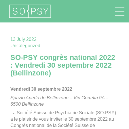
FR
EN
DE
IT
13 July 2022
Uncategorized
SO-PSY congrès national 2022
: Vendredi 30 septembre 2022
(Bellinzone)
Vendredi 30 septembre 2022
Spazio Aperto de Bellinzone – Via Gerretta 9A –
6500 Bellinzone
La Société Suisse de Psychiatrie Sociale (SO-PSY)
a le plaisir de vous inviter le 30 septembre 2022 au
Congrès national de la Société Suisse de