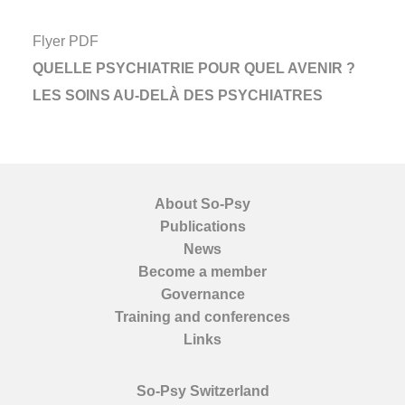
Flyer PDF
QUELLE PSYCHIATRIE POUR QUEL AVENIR ?
LES SOINS AU-DELÀ DES PSYCHIATRES
About So-Psy
Publications
News
Become a member
Governance
Training and conferences
Links
So-Psy Switzerland