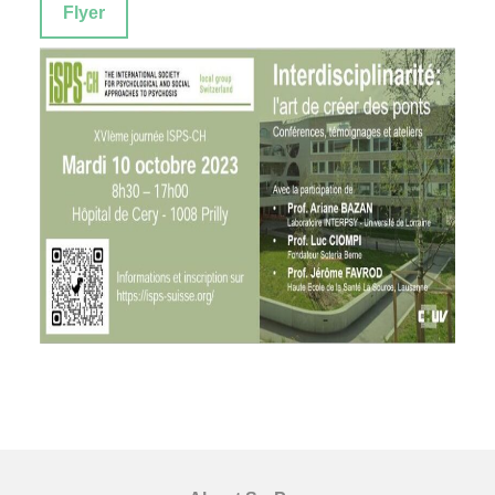
Flyer